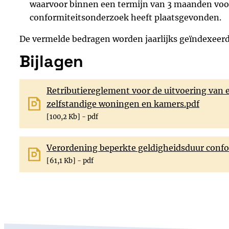
waarvoor binnen een termijn van 3 maanden voor
conformiteitsonderzoek heeft plaatsgevonden.
De vermelde bedragen worden jaarlijks geïndexeerd 
Bijlagen
Retributiereglement voor de uitvoering van
zelfstandige woningen en kamers.pdf
100,2 Kb
pdf
Verordening beperkte geldigheidsduur confor
61,1 Kb
pdf