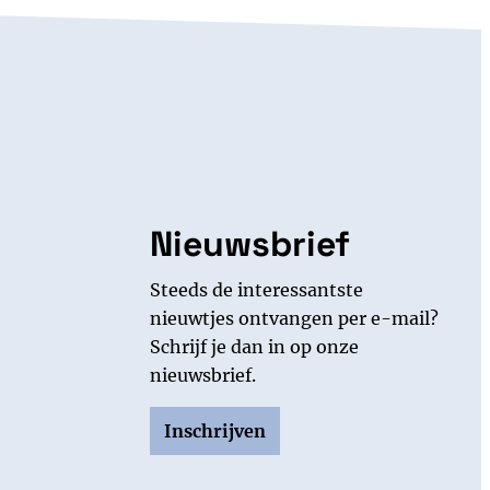
Nieuwsbrief
Steeds de interessantste
nieuwtjes ontvangen per e-mail?
Schrijf je dan in op onze
nieuwsbrief.
Inschrijven