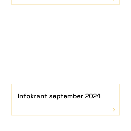
Infokrant september 2024