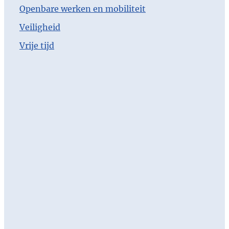
Openbare werken en mobiliteit
Veiligheid
Vrije tijd