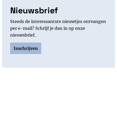
Nieuwsbrief
Steeds de interessantste nieuwtjes ontvangen
per e-mail? Schrijf je dan in op onze
nieuwsbrief.
Inschrijven