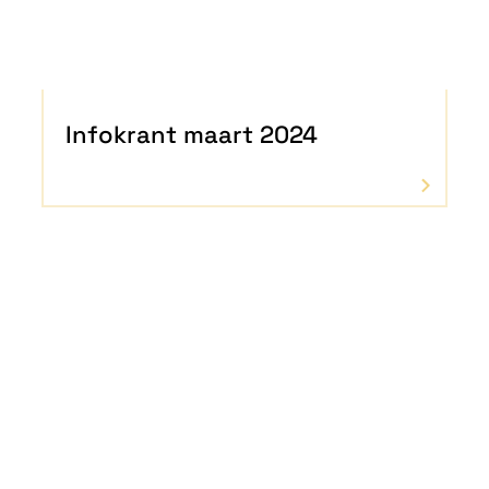
Infokrant maart 2024