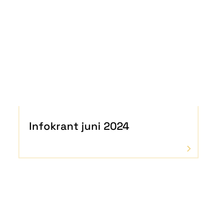
Infokrant juni 2024