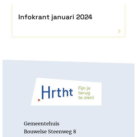
Infokrant januari 2024
Gemeentehuis
Gemeentehuis
Bouwelse Steenweg 8