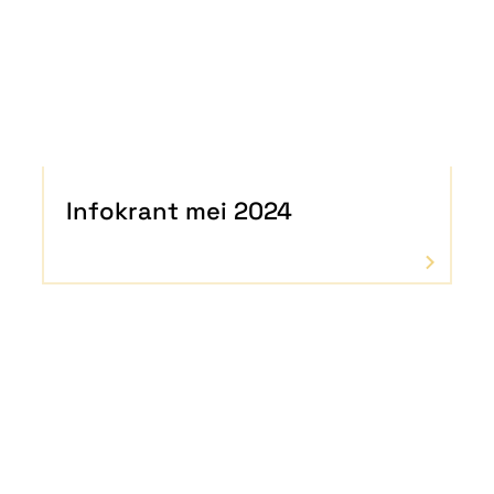
Infokrant mei 2024